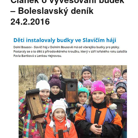
– Boleslavský deník
24.2.2016