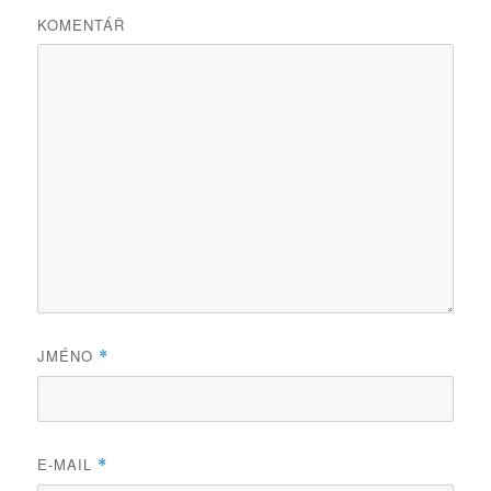
KOMENTÁŘ
JMÉNO
*
E-MAIL
*