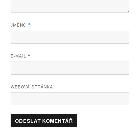
JMÉNO
*
E-MAIL
*
WEBOVÁ STRÁNKA