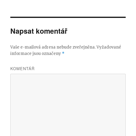
Napsat komentář
Vaše e-mailová adresa nebude zveřejněna.
Vyžadované
informace jsou označeny
*
KOMENTÁŘ