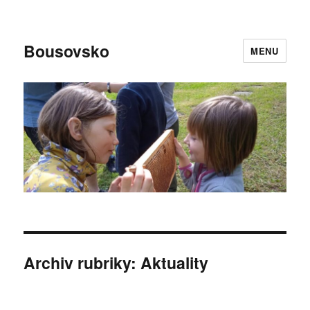
Bousovsko
MENU
Archiv rubriky: Aktuality