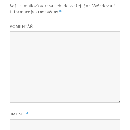
Vaše e-mailová adresa nebude zveřejněna.
Vyžadované
informace jsou označeny
*
KOMENTÁŘ
JMÉNO
*