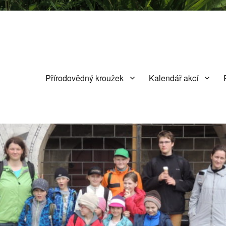
Přírodovědný kroužek
Kalendář akcí